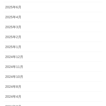
2025年6月
2025年4月
2025年3月
2025年2月
2025年1月
2024年12月
2024年11月
2024年10月
2024年8月
2024年4月