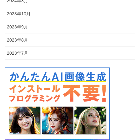
2024年3月
2023年10月
2023年9月
2023年8月
2023年7月