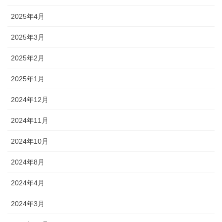
2025年4月
2025年3月
2025年2月
2025年1月
2024年12月
2024年11月
2024年10月
2024年8月
2024年4月
2024年3月