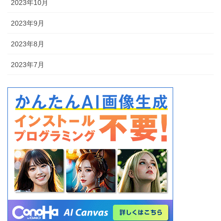
2023年10月
2023年9月
2023年8月
2023年7月