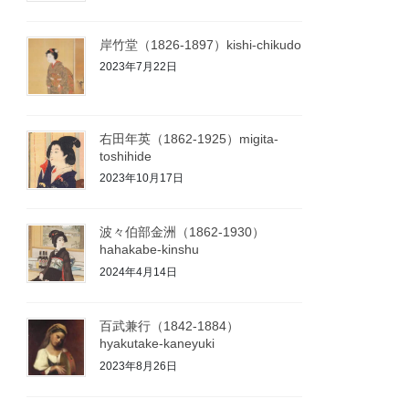
岸竹堂（1826-1897）kishi-chikudo
2023年7月22日
右田年英（1862-1925）migita-
toshihide
2023年10月17日
波々伯部金洲（1862-1930）
hahakabe-kinshu
2024年4月14日
百武兼行（1842-1884）
hyakutake-kaneyuki
2023年8月26日