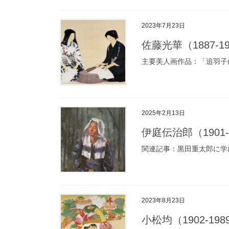
2023年7月23日
佐藤光華（1887-194
主要美人画作品：「追羽子(19
2025年2月13日
伊庭伝治郎（1901-196
関連記事：黒田重太郎に学
2023年8月23日
小松均（1902-1989）