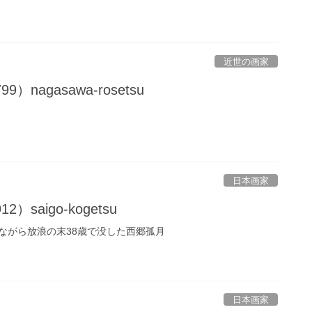
近世の画家
）nagasawa-rosetsu
日本画家
）saigo-kogetsu
ながら放浪の末38歳で没した西郷孤月
日本画家