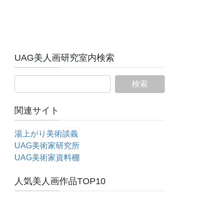
UAG美人画研究室内検索
関連サイト
湯上がり美術談義
UAG美術家研究所
UAG美術家資料棚
人気美人画作品TOP10