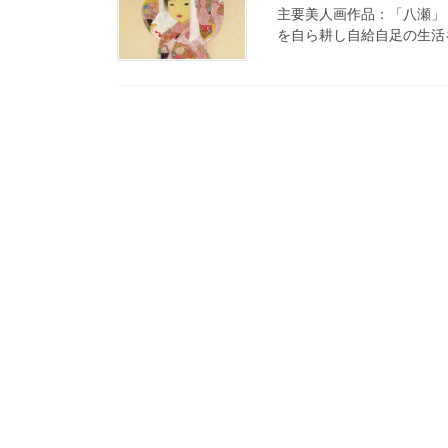
主要美人画作品：「八瀬」
を自ら耕し自給自足の生活