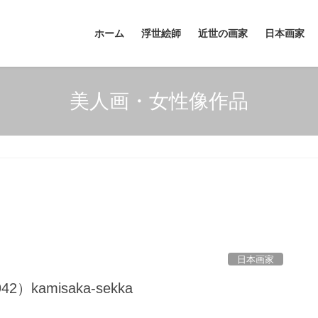
ホーム
浮世絵師
近世の画家
日本画家
美人画・女性像作品
日本画家
2）kamisaka-sekka