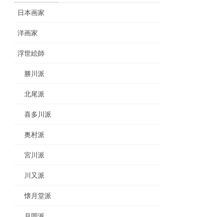
日本画家
洋画家
浮世絵師
勝川派
北尾派
喜多川派
奥村派
宮川派
川又派
懐月堂派
月岡派