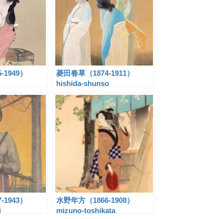
-1949）
菱田春草（1874-1911）
hishida-shunso
-1943）
水野年方（1866-1908）
i
mizuno-toshikata