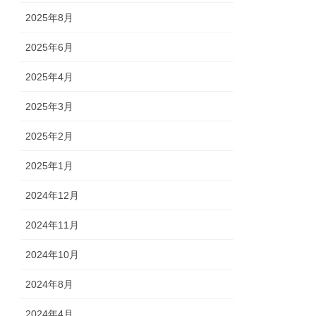
2025年8月
2025年6月
2025年4月
2025年3月
2025年2月
2025年1月
2024年12月
2024年11月
2024年10月
2024年8月
2024年4月