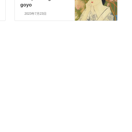
goyo
2023年7月23日