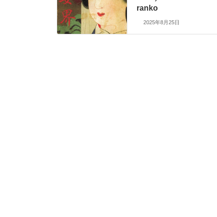
ranko
2025年8月25日