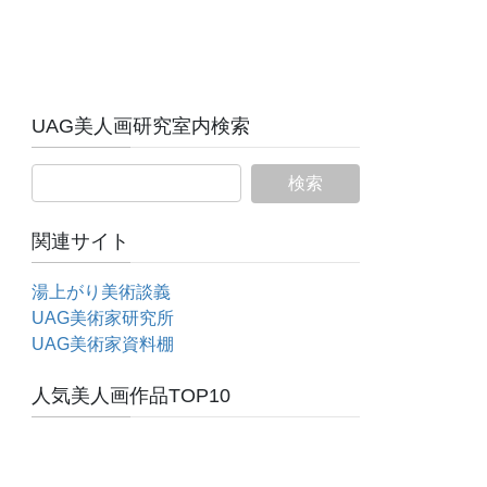
UAG美人画研究室内検索
関連サイト
湯上がり美術談義
UAG美術家研究所
UAG美術家資料棚
人気美人画作品TOP10