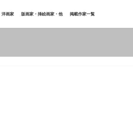
洋画家
版画家・挿絵画家・他
掲載作家一覧