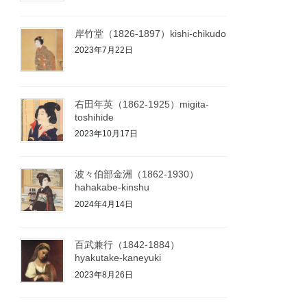
岸竹堂（1826-1897）kishi-chikudo
2023年7月22日
右田年英（1862-1925）migita-
toshihide
2023年10月17日
波々伯部金洲（1862-1930）
hahakabe-kinshu
2024年4月14日
百武兼行（1842-1884）
hyakutake-kaneyuki
2023年8月26日