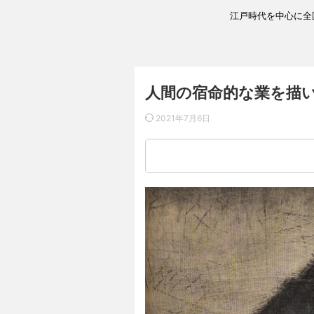
江戸時代を中心に全
人間の宿命的な業を描
2021年7月6日