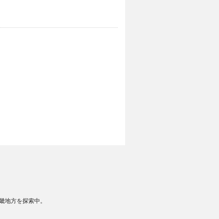
畿地方を探索中。