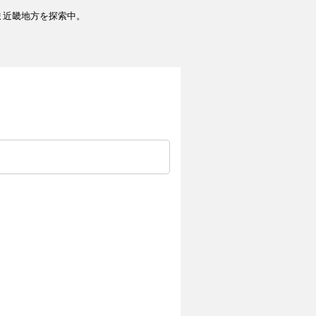
ま近畿地方を探索中。