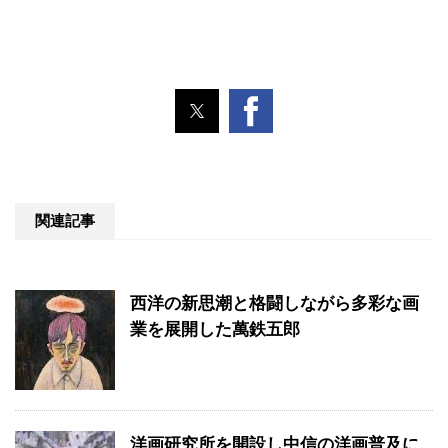
関連記事
西洋の新思潮と格闘しながら多彩な画
業を展開した萬鉄五郎
洋画研究所を開設し中信の洋画普及に