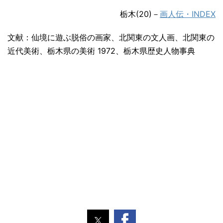
栃木(20)－
画人伝・INDEX
文献：仙境に遊ぶ脱俗の画家、北関東の文人画、北関東の
近代美術、栃木県の美術 1972、栃木県歴史人物事典