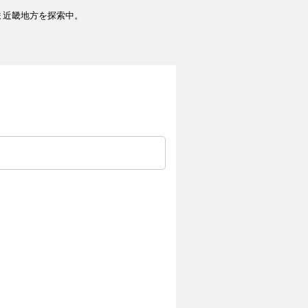
ま近畿地方を探索中。