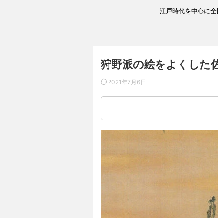
江戸時代を中心に全
狩野派の絵をよくした
2021年7月6日