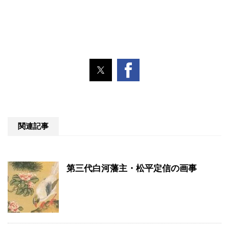
関連記事
第三代白河藩主・松平定信の画事