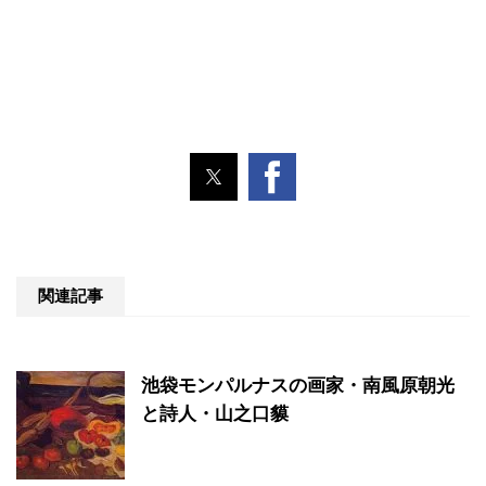
関連記事
池袋モンパルナスの画家・南風原朝光
と詩人・山之口貘