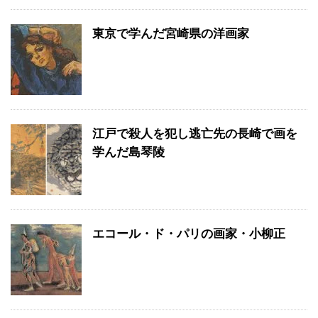
東京で学んだ宮崎県の洋画家
江戸で殺人を犯し逃亡先の長崎で画を
学んだ島琴陵
エコール・ド・パリの画家・小柳正