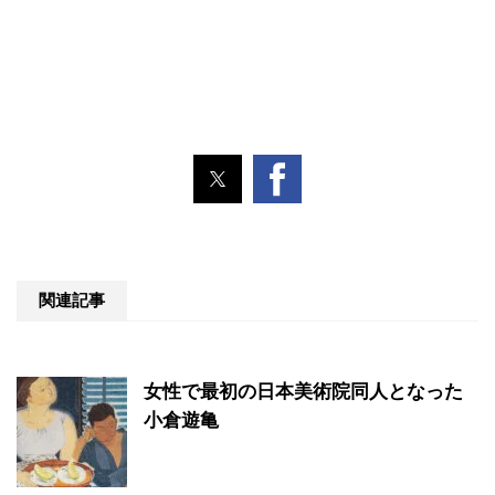
関連記事
女性で最初の日本美術院同人となった
小倉遊亀