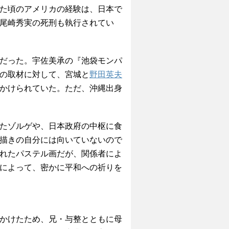
た頃のアメリカの経験は、日本で
尾崎秀実の死刑も執行されてい
だった。宇佐美承の『池袋モンパ
の取材に対して、宮城と
野田英夫
かけられていた。ただ、沖縄出身
たゾルゲや、日本政府の中枢に食
描きの自分には向いていないので
れたパステル画だが、関係者によ
によって、密かに平和への祈りを
かけたため、兄・与整とともに母