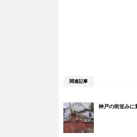
関連記事
神戸の街並みに