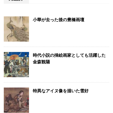
小華が去った後の豊橋画壇
時代小説の挿絵画家としても活躍した
金森観陽
特異なアイヌ像を描いた雪好