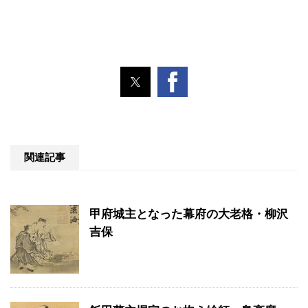
関連記事
甲府城主となった幕府の大老格・柳沢
吉保