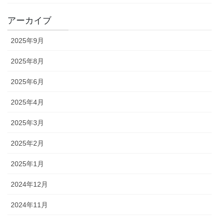
アーカイブ
2025年9月
2025年8月
2025年6月
2025年4月
2025年3月
2025年2月
2025年1月
2024年12月
2024年11月