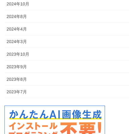
2024年10月
2024年8月
2024年4月
2024年3月
2023年10月
2023年9月
2023年8月
2023年7月