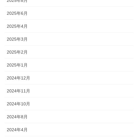
2025年8月
2025年6月
2025年4月
2025年3月
2025年2月
2025年1月
2024年12月
2024年11月
2024年10月
2024年8月
2024年4月