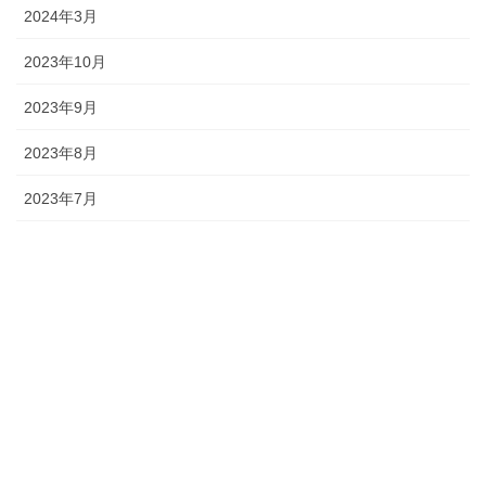
2024年3月
2023年10月
2023年9月
2023年8月
2023年7月