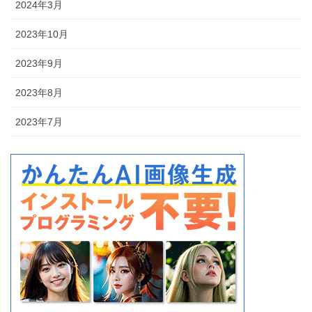
2024年3月
2023年10月
2023年9月
2023年8月
2023年7月