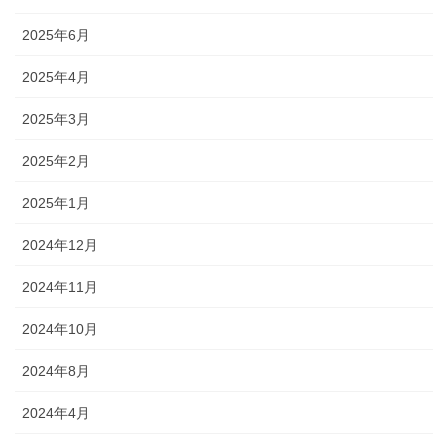
2025年6月
2025年4月
2025年3月
2025年2月
2025年1月
2024年12月
2024年11月
2024年10月
2024年8月
2024年4月