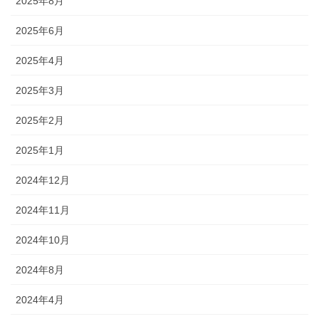
2025年8月
2025年6月
2025年4月
2025年3月
2025年2月
2025年1月
2024年12月
2024年11月
2024年10月
2024年8月
2024年4月