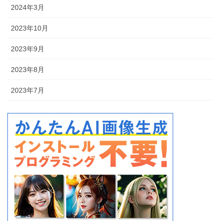
2024年3月
2023年10月
2023年9月
2023年8月
2023年7月