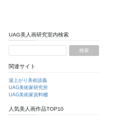
UAG美人画研究室内検索
関連サイト
湯上がり美術談義
UAG美術家研究所
UAG美術家資料棚
人気美人画作品TOP10