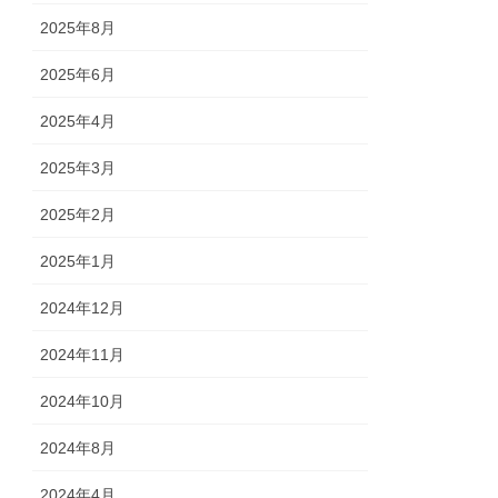
2025年8月
2025年6月
2025年4月
2025年3月
2025年2月
2025年1月
2024年12月
2024年11月
2024年10月
2024年8月
2024年4月