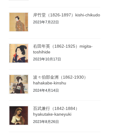
岸竹堂（1826-1897）kishi-chikudo
2023年7月22日
右田年英（1862-1925）migita-
toshihide
2023年10月17日
波々伯部金洲（1862-1930）
hahakabe-kinshu
2024年4月14日
百武兼行（1842-1884）
hyakutake-kaneyuki
2023年8月26日