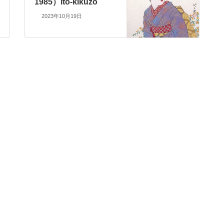
1985）ito-kikuzo
2023年10月19日