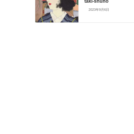
taki-shuho
2023年9月6日