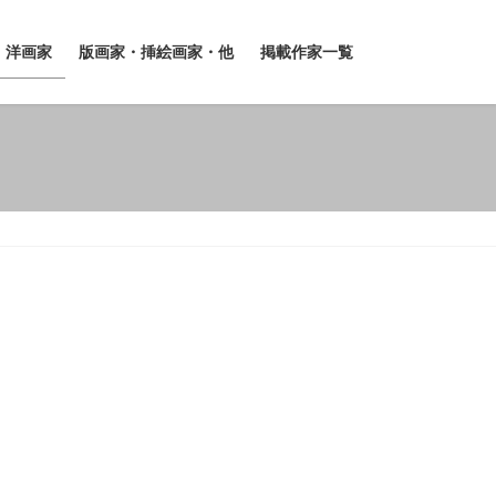
洋画家
版画家・挿絵画家・他
掲載作家一覧