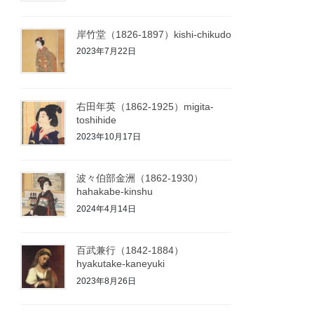
岸竹堂（1826-1897）kishi-chikudo
2023年7月22日
右田年英（1862-1925）migita-
toshihide
2023年10月17日
波々伯部金洲（1862-1930）
hahakabe-kinshu
2024年4月14日
百武兼行（1842-1884）
hyakutake-kaneyuki
2023年8月26日