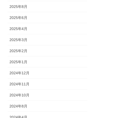
2025年8月
2025年6月
2025年4月
2025年3月
2025年2月
2025年1月
2024年12月
2024年11月
2024年10月
2024年8月
2024年4月