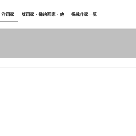
洋画家
版画家・挿絵画家・他
掲載作家一覧