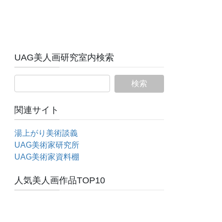
UAG美人画研究室内検索
関連サイト
湯上がり美術談義
UAG美術家研究所
UAG美術家資料棚
人気美人画作品TOP10