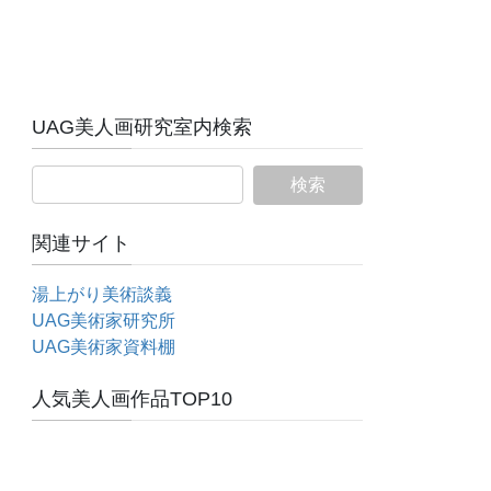
UAG美人画研究室内検索
関連サイト
湯上がり美術談義
UAG美術家研究所
UAG美術家資料棚
人気美人画作品TOP10