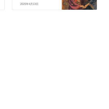
2025年4月13日