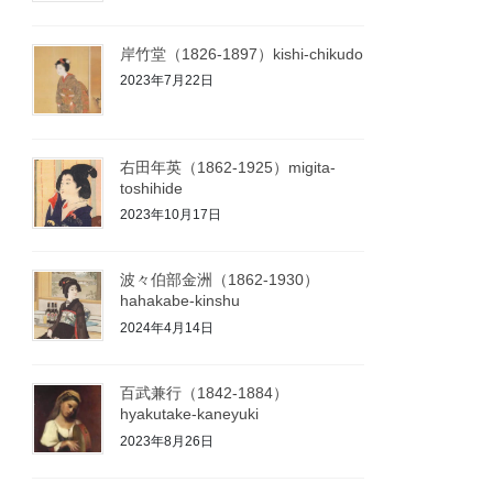
岸竹堂（1826-1897）kishi-chikudo
2023年7月22日
右田年英（1862-1925）migita-
toshihide
2023年10月17日
波々伯部金洲（1862-1930）
hahakabe-kinshu
2024年4月14日
百武兼行（1842-1884）
hyakutake-kaneyuki
2023年8月26日