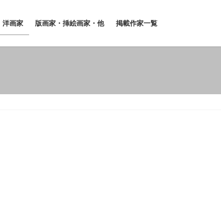
洋画家
版画家・挿絵画家・他
掲載作家一覧