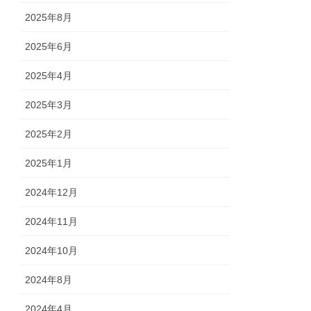
2025年8月
2025年6月
2025年4月
2025年3月
2025年2月
2025年1月
2024年12月
2024年11月
2024年10月
2024年8月
2024年4月