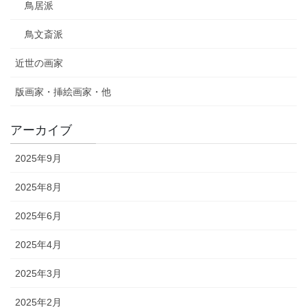
鳥居派
鳥文斎派
近世の画家
版画家・挿絵画家・他
アーカイブ
2025年9月
2025年8月
2025年6月
2025年4月
2025年3月
2025年2月