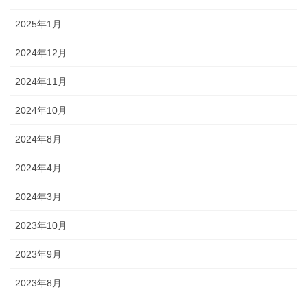
2025年1月
2024年12月
2024年11月
2024年10月
2024年8月
2024年4月
2024年3月
2023年10月
2023年9月
2023年8月