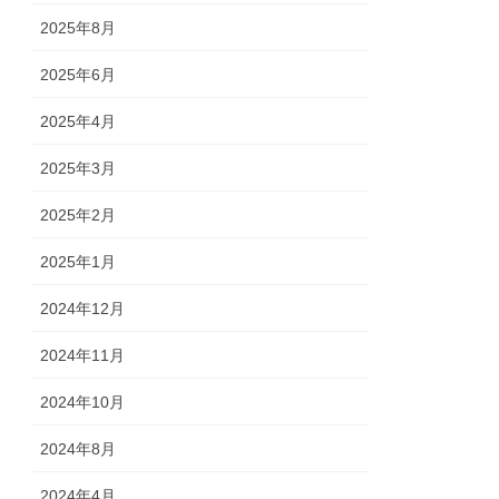
2025年8月
2025年6月
2025年4月
2025年3月
2025年2月
2025年1月
2024年12月
2024年11月
2024年10月
2024年8月
2024年4月