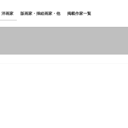
洋画家
版画家・挿絵画家・他
掲載作家一覧