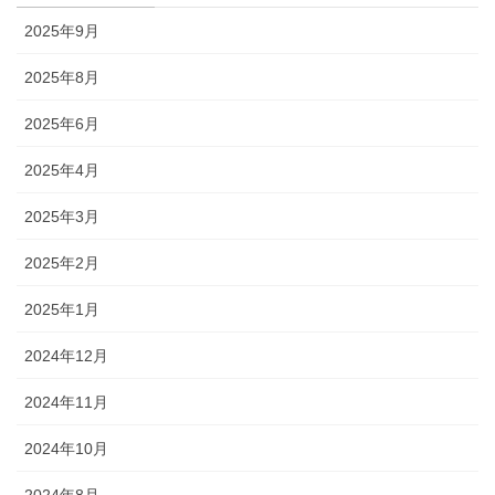
2025年9月
2025年8月
2025年6月
2025年4月
2025年3月
2025年2月
2025年1月
2024年12月
2024年11月
2024年10月
2024年8月