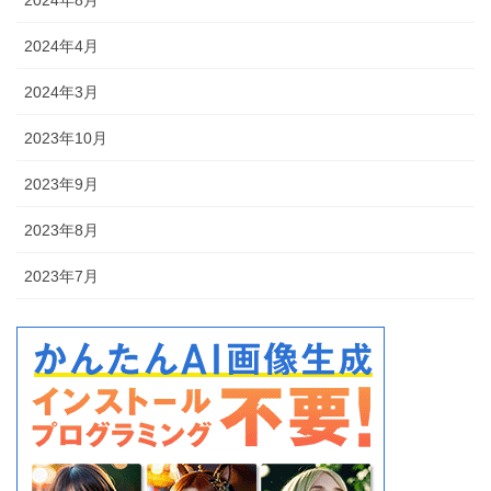
2024年4月
2024年3月
2023年10月
2023年9月
2023年8月
2023年7月