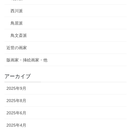
西川派
鳥居派
鳥文斎派
近世の画家
版画家・挿絵画家・他
アーカイブ
2025年9月
2025年8月
2025年6月
2025年4月