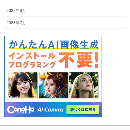
2023年8月
2023年7月