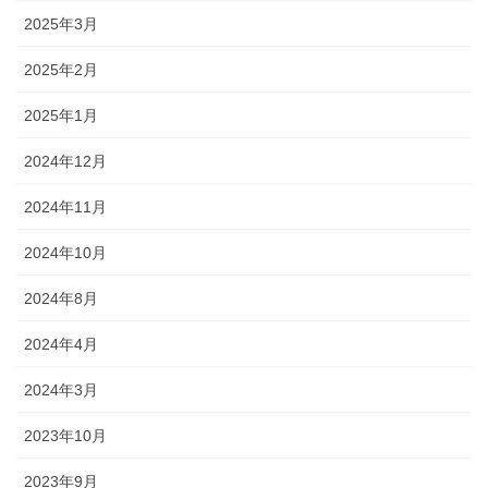
2025年3月
2025年2月
2025年1月
2024年12月
2024年11月
2024年10月
2024年8月
2024年4月
2024年3月
2023年10月
2023年9月