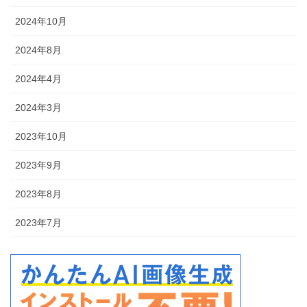
2024年10月
2024年8月
2024年4月
2024年3月
2023年10月
2023年9月
2023年8月
2023年7月