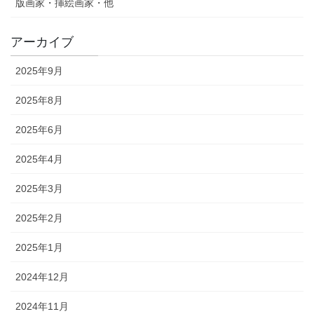
版画家・挿絵画家・他
アーカイブ
2025年9月
2025年8月
2025年6月
2025年4月
2025年3月
2025年2月
2025年1月
2024年12月
2024年11月