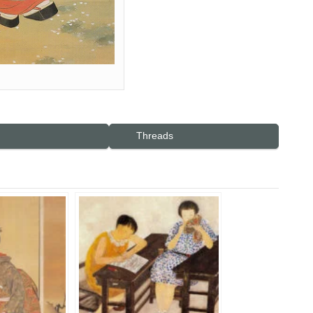
Threads