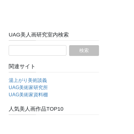
UAG美人画研究室内検索
関連サイト
湯上がり美術談義
UAG美術家研究所
UAG美術家資料棚
人気美人画作品TOP10