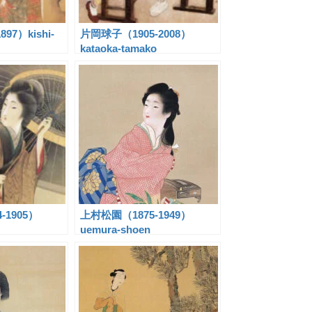
97）kishi-
片岡球子（1905-2008）
kataoka-tamako
-1905）
上村松園（1875-1949）
uemura-shoen