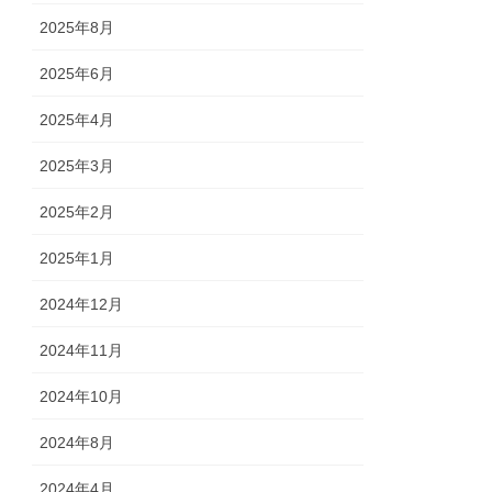
2025年8月
2025年6月
2025年4月
2025年3月
2025年2月
2025年1月
2024年12月
2024年11月
2024年10月
2024年8月
2024年4月