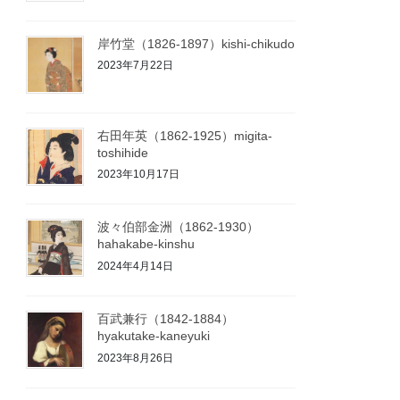
岸竹堂（1826-1897）kishi-chikudo
2023年7月22日
右田年英（1862-1925）migita-
toshihide
2023年10月17日
波々伯部金洲（1862-1930）
hahakabe-kinshu
2024年4月14日
百武兼行（1842-1884）
hyakutake-kaneyuki
2023年8月26日