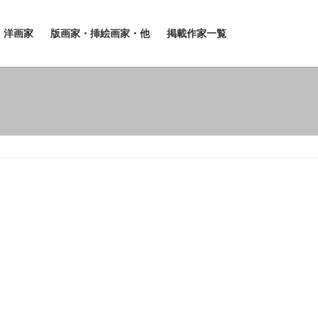
洋画家
版画家・挿絵画家・他
掲載作家一覧