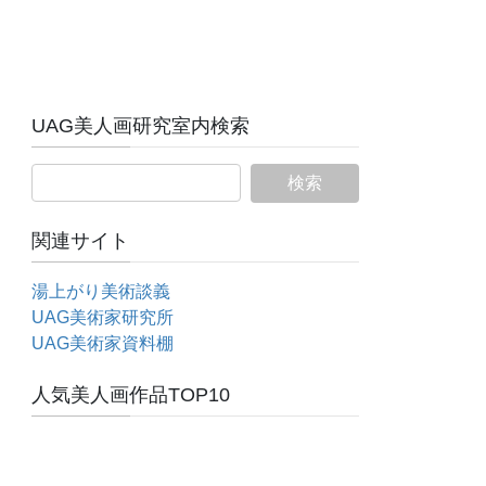
UAG美人画研究室内検索
関連サイト
湯上がり美術談義
UAG美術家研究所
UAG美術家資料棚
人気美人画作品TOP10