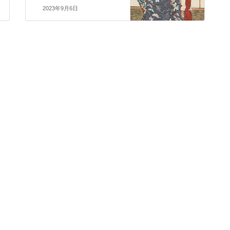
2023年9月6日