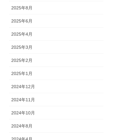
2025年8月
2025年6月
2025年4月
2025年3月
2025年2月
2025年1月
2024年12月
2024年11月
2024年10月
2024年8月
2024年4月