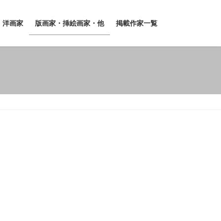
洋画家
版画家・挿絵画家・他
掲載作家一覧