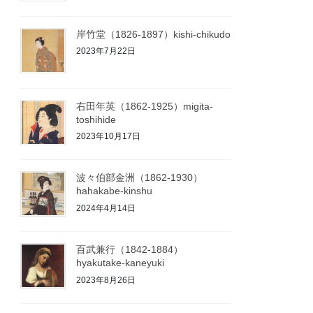
岸竹堂（1826-1897）kishi-chikudo
2023年7月22日
右田年英（1862-1925）migita-
toshihide
2023年10月17日
波々伯部金洲（1862-1930）
hahakabe-kinshu
2024年4月14日
百武兼行（1842-1884）
hyakutake-kaneyuki
2023年8月26日