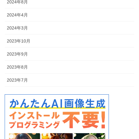
2024年8月
2024年4月
2024年3月
2023年10月
2023年9月
2023年8月
2023年7月