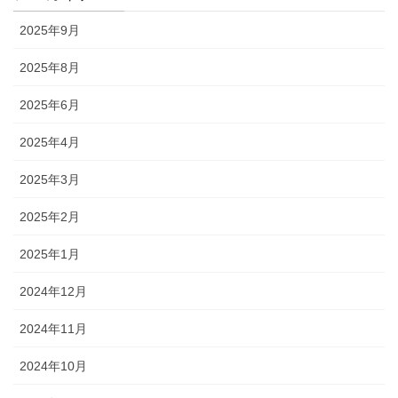
2025年9月
2025年8月
2025年6月
2025年4月
2025年3月
2025年2月
2025年1月
2024年12月
2024年11月
2024年10月