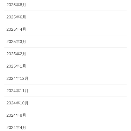
2025年8月
2025年6月
2025年4月
2025年3月
2025年2月
2025年1月
2024年12月
2024年11月
2024年10月
2024年8月
2024年4月