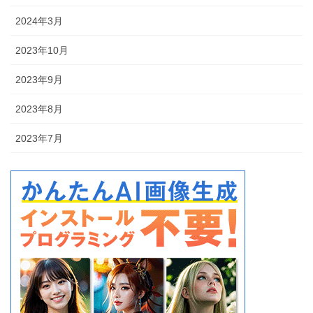
2024年3月
2023年10月
2023年9月
2023年8月
2023年7月