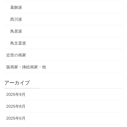
葛飾派
西川派
鳥居派
鳥文斎派
近世の画家
版画家・挿絵画家・他
アーカイブ
2025年9月
2025年8月
2025年6月