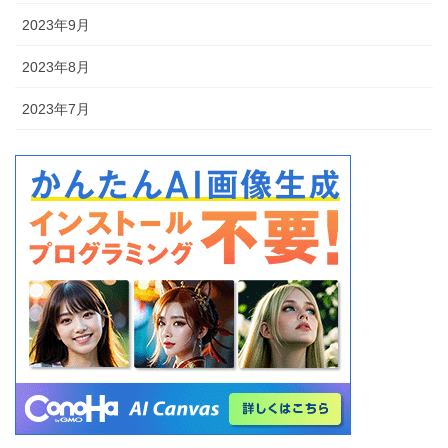
2023年9月
2023年8月
2023年7月