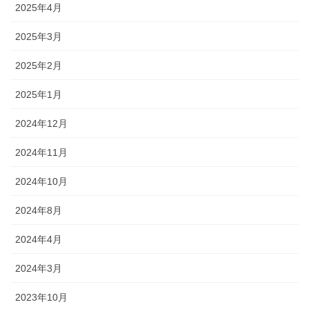
2025年4月
2025年3月
2025年2月
2025年1月
2024年12月
2024年11月
2024年10月
2024年8月
2024年4月
2024年3月
2023年10月