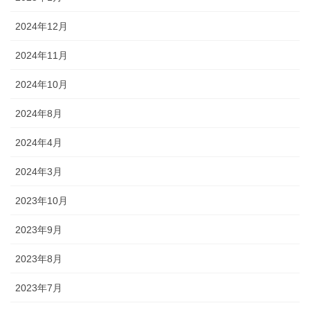
2024年12月
2024年11月
2024年10月
2024年8月
2024年4月
2024年3月
2023年10月
2023年9月
2023年8月
2023年7月