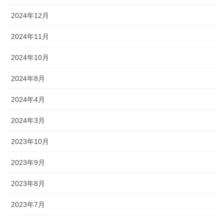
2024年12月
2024年11月
2024年10月
2024年8月
2024年4月
2024年3月
2023年10月
2023年9月
2023年8月
2023年7月