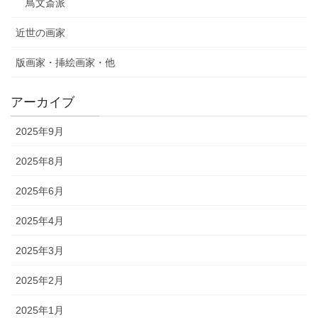
鳥文斎派
近世の画家
版画家・挿絵画家・他
アーカイブ
2025年9月
2025年8月
2025年6月
2025年4月
2025年3月
2025年2月
2025年1月